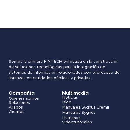
Somos la primera FINTECH enfocada en la construcción
de soluciones tecnológicas para la integración de
sistemas de información relacionados con el proceso de
libranzas en entidades públicas y privadas.
Compañía
Multimedia
Noticias
Quiénes somos
Blog
Soluciones
Aliados
Manuales Sygnus Cremil
Clientes
Manuales Sygnus
Humanos
Videotutoriales