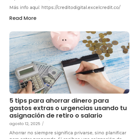
Más info aquí: https://creditodigital.excelcredit.co/
Read More
5 tips para ahorrar dinero para
gastos extras o urgencias usando tu
asignación de retiro o salario
agosto 12, 2025
/
Ahorrar no siempre significa privarse, sino planificar