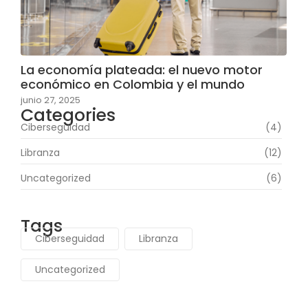
La economía plateada: el nuevo motor
económico en Colombia y el mundo
junio 27, 2025
Categories
Ciberseguidad
(4)
Libranza
(12)
Uncategorized
(6)
Tags
Ciberseguidad
Libranza
Uncategorized