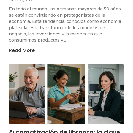
junio 27, 2025
/
En todo el mundo, las personas mayores de 50 años
se están convirtiendo en protagonistas de la
economía. Esta tendencia, conocida como economía
plateada, está transformando los modelos de
negocio, las inversiones y la manera en que
consumimos productos y...
Read More
Automatización de libranza: la clave