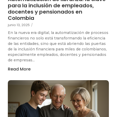
para la inclusión de empleados,
docentes y pensionados en
Colombia
junio 13, 2025
/
En la nueva era digital, la automatización de procesos
financieros no solo está transformando la eficiencia
de las entidades, sino que está abriendo las puertas
de la inclusión financiera para miles de colombianos,
especialmente empleados, docentes y pensionados
de empresas...
Read More