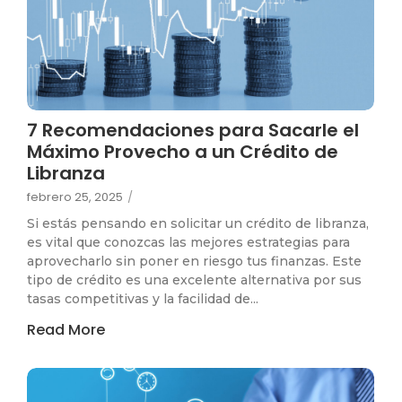
7 Recomendaciones para Sacarle el
Máximo Provecho a un Crédito de
Libranza
febrero 25, 2025
/
Si estás pensando en solicitar un crédito de libranza,
es vital que conozcas las mejores estrategias para
aprovecharlo sin poner en riesgo tus finanzas. Este
tipo de crédito es una excelente alternativa por sus
tasas competitivas y la facilidad de...
Read More