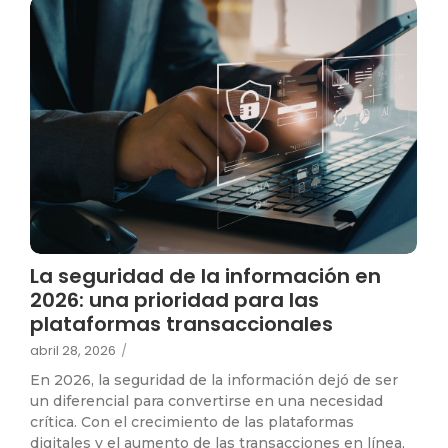
La seguridad de la información en
2026: una prioridad para las
plataformas transaccionales
abril 28, 2026
/
En 2026, la seguridad de la información dejó de ser
un diferencial para convertirse en una necesidad
crítica. Con el crecimiento de las plataformas
digitales y el aumento de las transacciones en línea,