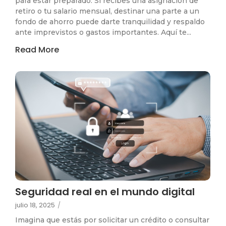
para estar preparado. Si recibes una asignación de
retiro o tu salario mensual, destinar una parte a un
fondo de ahorro puede darte tranquilidad y respaldo
ante imprevistos o gastos importantes. Aquí te...
Read More
Seguridad real en el mundo digital
julio 18, 2025
/
Imagina que estás por solicitar un crédito o consultar