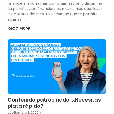
financiera: ahorra más con organización y disciplina
La planificación financiera es mucho más que llevar
las cuentas del mes. Es el camino que te permite
alcanzar...
Read More
Contenido patrocinado: ¿Necesitas
plata rápido?
septiembre 1, 2025
/