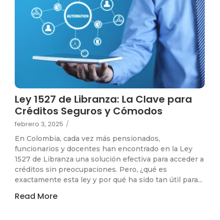
Ley 1527 de Libranza: La Clave para
Créditos Seguros y Cómodos
febrero 3, 2025
/
En Colombia, cada vez más pensionados,
funcionarios y docentes han encontrado en la Ley
1527 de Libranza una solución efectiva para acceder a
créditos sin preocupaciones. Pero, ¿qué es
exactamente esta ley y por qué ha sido tan útil para...
Read More