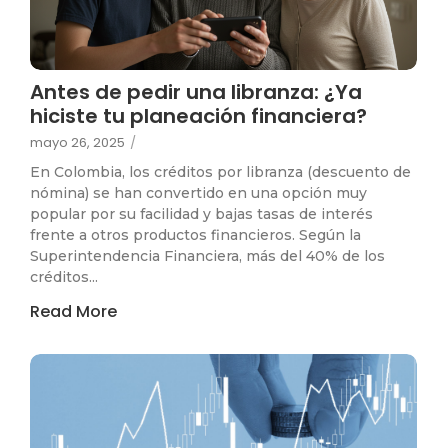
Antes de pedir una libranza: ¿Ya
hiciste tu planeación financiera?
mayo 26, 2025
/
En Colombia, los créditos por libranza (descuento de
nómina) se han convertido en una opción muy
popular por su facilidad y bajas tasas de interés
frente a otros productos financieros. Según la
Superintendencia Financiera, más del 40% de los
créditos...
Read More