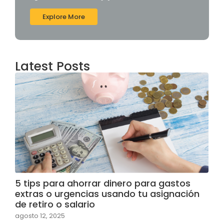
Explore More
Latest Posts
5 tips para ahorrar dinero para gastos
extras o urgencias usando tu asignación
de retiro o salario
agosto 12, 2025