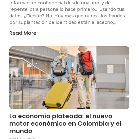
información confidencial desde una app, y de
repente, otra persona lo hace primero… usando tus
datos. ¿Ficción? No. Hoy más que nunca, los fraudes
por suplantación de identidad están al acecho,...
Read More
La economía plateada: el nuevo
motor económico en Colombia y el
mundo