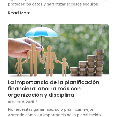
proteger los datos y garantizar accesos seguros...
Read More
La importancia de la planificación
financiera: ahorra más con
organización y disciplina
octubre 6, 2025
/
No necesitas ganar más, solo planificar mejor.
Aprende cómo. La importancia de la planificación