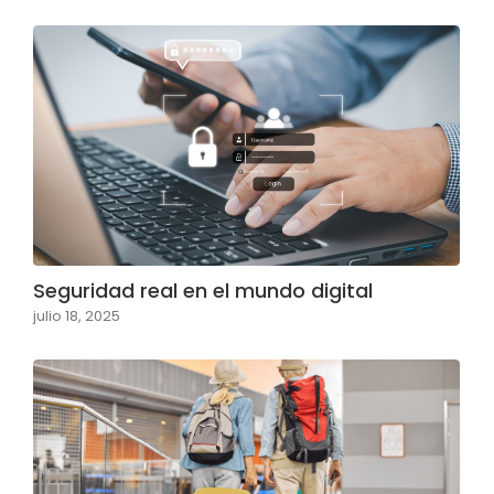
Seguridad real en el mundo digital
julio 18, 2025